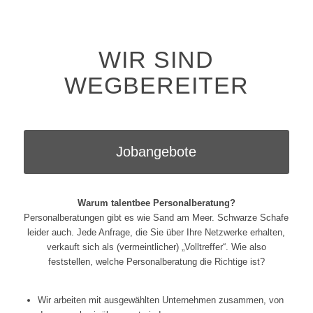
WIR SIND
WEGBEREITER
Jobangebote
Warum talentbee Personalberatung?
Personalberatungen gibt es wie Sand am Meer. Schwarze Schafe
leider auch. Jede Anfrage, die Sie über Ihre Netzwerke erhalten,
verkauft sich als (vermeintlicher) „Volltreffer“. Wie also
feststellen, welche Personalberatung die Richtige ist?
Wir arbeiten mit ausgewählten Unternehmen zusammen, von