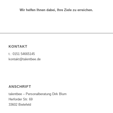
Wir helfen Ihnen dabei, Ihre Ziele zu erreichen.
KONTAKT
t.: 0151 54665145
kontakt@talentbee.de
ANSCHRIFT
talentbee – Personalberatung Dirk Blum
Herforder Str. 69
33602 Bielefeld