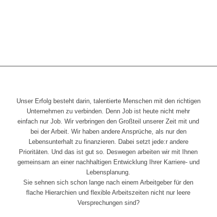
Unser Erfolg besteht darin, talentierte Menschen mit den richtigen
Unternehmen zu verbinden. Denn Job ist heute nicht mehr
einfach nur Job. Wir verbringen den Großteil unserer Zeit mit und
bei der Arbeit. Wir haben andere Ansprüche, als nur den
Lebensunterhalt zu finanzieren. Dabei setzt jede:r andere
Prioritäten. Und das ist gut so. Deswegen arbeiten wir mit Ihnen
gemeinsam an einer nachhaltigen Entwicklung Ihrer Karriere- und
Lebensplanung.
Sie sehnen sich schon lange nach einem Arbeitgeber für den
flache Hierarchien und flexible Arbeitszeiten nicht nur leere
Versprechungen sind?