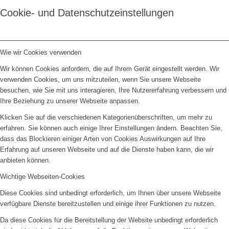
Cookie- und Datenschutzeinstellungen
Wie wir Cookies verwenden
Wir können Cookies anfordern, die auf Ihrem Gerät eingestellt werden. Wir
verwenden Cookies, um uns mitzuteilen, wenn Sie unsere Webseite
besuchen, wie Sie mit uns interagieren, Ihre Nutzererfahrung verbessern und
Ihre Beziehung zu unserer Webseite anpassen.
Klicken Sie auf die verschiedenen Kategorienüberschriften, um mehr zu
erfahren. Sie können auch einige Ihrer Einstellungen ändern. Beachten Sie,
dass das Blockieren einiger Arten von Cookies Auswirkungen auf Ihre
Erfahrung auf unseren Webseite und auf die Dienste haben kann, die wir
anbieten können.
Wichtige Webseiten-Cookies
Diese Cookies sind unbedingt erforderlich, um Ihnen über unsere Webseite
verfügbare Dienste bereitzustellen und einige ihrer Funktionen zu nutzen.
Da diese Cookies für die Bereitstellung der Website unbedingt erforderlich