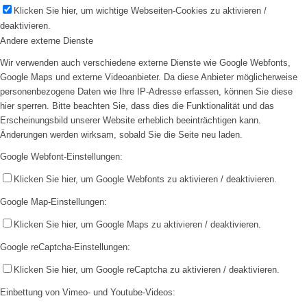
Klicken Sie hier, um wichtige Webseiten-Cookies zu aktivieren /
deaktivieren.
Andere externe Dienste
Wir verwenden auch verschiedene externe Dienste wie Google Webfonts,
Google Maps und externe Videoanbieter. Da diese Anbieter möglicherweise
personenbezogene Daten wie Ihre IP-Adresse erfassen, können Sie diese
hier sperren. Bitte beachten Sie, dass dies die Funktionalität und das
Erscheinungsbild unserer Website erheblich beeinträchtigen kann.
Änderungen werden wirksam, sobald Sie die Seite neu laden.
Google Webfont-Einstellungen:
Klicken Sie hier, um Google Webfonts zu aktivieren / deaktivieren.
Google Map-Einstellungen:
Klicken Sie hier, um Google Maps zu aktivieren / deaktivieren.
Google reCaptcha-Einstellungen:
Klicken Sie hier, um Google reCaptcha zu aktivieren / deaktivieren.
Einbettung von Vimeo- und Youtube-Videos: