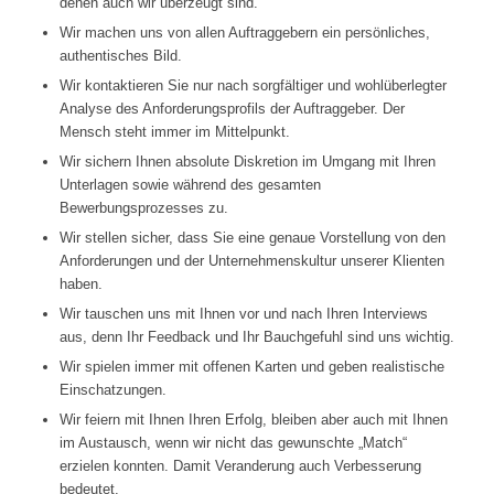
denen auch wir überzeugt sind.
Wir machen uns von allen Auftraggebern ein persönliches,
authentisches Bild.
Wir kontaktieren Sie nur nach sorgfältiger und wohlüberlegter
Analyse des Anforderungsprofils der Auftraggeber. Der
Mensch steht immer im Mittelpunkt.
Wir sichern Ihnen absolute Diskretion im Umgang mit Ihren
Unterlagen sowie während des gesamten
Bewerbungsprozesses zu.
Wir stellen sicher, dass Sie eine genaue Vorstellung von den
Anforderungen und der Unternehmenskultur unserer Klienten
haben.
Wir tauschen uns mit Ihnen vor und nach Ihren Interviews
aus, denn Ihr Feedback und Ihr Bauchgefuhl sind uns wichtig.
Wir spielen immer mit offenen Karten und geben realistische
Einschatzungen.
Wir feiern mit Ihnen Ihren Erfolg, bleiben aber auch mit Ihnen
im Austausch, wenn wir nicht das gewunschte „Match“
erzielen konnten. Damit Veranderung auch Verbesserung
bedeutet.