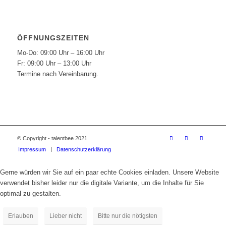
ÖFFNUNGSZEITEN
Mo-Do: 09:00 Uhr – 16:00 Uhr
Fr: 09:00 Uhr – 13:00 Uhr
Termine nach Vereinbarung.
© Copyright - talentbee 2021
Impressum
Datenschutzerklärung
Gerne würden wir Sie auf ein paar echte Cookies einladen. Unsere Website
verwendet bisher leider nur die digitale Variante, um die Inhalte für Sie
optimal zu gestalten.
Erlauben
Lieber nicht
Bitte nur die nötigsten