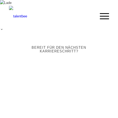
BEREIT FÜR DEN NÄCHSTEN
KARRIERESCHRITT?