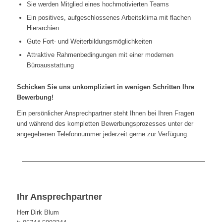
Sie werden Mitglied eines hochmotivierten Teams
Ein positives, aufgeschlossenes Arbeitsklima mit flachen
Hierarchien
Gute Fort- und Weiterbildungsmöglichkeiten
Attraktive Rahmenbedingungen mit einer modernen
Büroausstattung
Schicken Sie uns unkompliziert in wenigen Schritten Ihre
Bewerbung!
Ein persönlicher Ansprechpartner steht Ihnen bei Ihren Fragen
und während des kompletten Bewerbungsprozesses unter der
angegebenen Telefonnummer jederzeit gerne zur Verfügung.
Ihr Ansprechpartner
Herr Dirk Blum