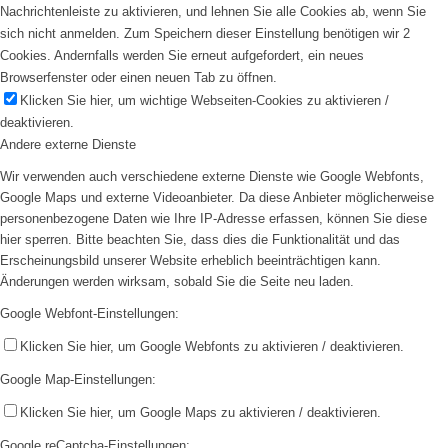
Nachrichtenleiste zu aktivieren, und lehnen Sie alle Cookies ab, wenn Sie
sich nicht anmelden. Zum Speichern dieser Einstellung benötigen wir 2
Cookies. Andernfalls werden Sie erneut aufgefordert, ein neues
Browserfenster oder einen neuen Tab zu öffnen.
Klicken Sie hier, um wichtige Webseiten-Cookies zu aktivieren /
deaktivieren.
Andere externe Dienste
Wir verwenden auch verschiedene externe Dienste wie Google Webfonts,
Google Maps und externe Videoanbieter. Da diese Anbieter möglicherweise
personenbezogene Daten wie Ihre IP-Adresse erfassen, können Sie diese
hier sperren. Bitte beachten Sie, dass dies die Funktionalität und das
Erscheinungsbild unserer Website erheblich beeinträchtigen kann.
Änderungen werden wirksam, sobald Sie die Seite neu laden.
Google Webfont-Einstellungen:
Klicken Sie hier, um Google Webfonts zu aktivieren / deaktivieren.
Google Map-Einstellungen:
Klicken Sie hier, um Google Maps zu aktivieren / deaktivieren.
Google reCaptcha-Einstellungen: