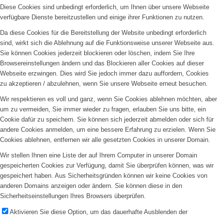
Diese Cookies sind unbedingt erforderlich, um Ihnen über unsere Webseite
verfügbare Dienste bereitzustellen und einige ihrer Funktionen zu nutzen.
Da diese Cookies für die Bereitstellung der Website unbedingt erforderlich
sind, wirkt sich die Ablehnung auf die Funktionsweise unserer Webseite aus.
Sie können Cookies jederzeit blockieren oder löschen, indem Sie Ihre
Browsereinstellungen ändern und das Blockieren aller Cookies auf dieser
Webseite erzwingen. Dies wird Sie jedoch immer dazu auffordern, Cookies
zu akzeptieren / abzulehnen, wenn Sie unsere Webseite erneut besuchen.
Wir respektieren es voll und ganz, wenn Sie Cookies ablehnen möchten, aber
um zu vermeiden, Sie immer wieder zu fragen, erlauben Sie uns bitte, ein
Cookie dafür zu speichern. Sie können sich jederzeit abmelden oder sich für
andere Cookies anmelden, um eine bessere Erfahrung zu erzielen. Wenn Sie
Cookies ablehnen, entfernen wir alle gesetzten Cookies in unserer Domain.
Wir stellen Ihnen eine Liste der auf Ihrem Computer in unserer Domain
gespeicherten Cookies zur Verfügung, damit Sie überprüfen können, was wir
gespeichert haben. Aus Sicherheitsgründen können wir keine Cookies von
anderen Domains anzeigen oder ändern. Sie können diese in den
Sicherheitseinstellungen Ihres Browsers überprüfen.
Aktivieren Sie diese Option, um das dauerhafte Ausblenden der