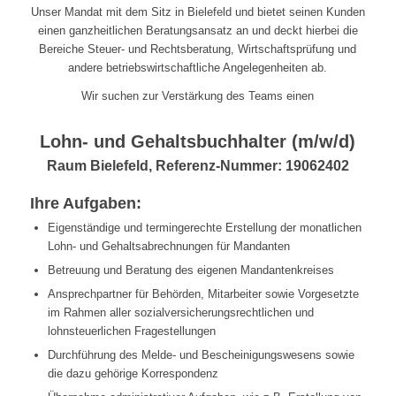
Unser Mandat mit dem Sitz in Bielefeld und bietet seinen Kunden
einen ganzheitlichen Beratungsansatz an und deckt hierbei die
Bereiche Steuer- und Rechtsberatung, Wirtschaftsprüfung und
andere betriebswirtschaftliche Angelegenheiten ab.
Wir suchen zur Verstärkung des Teams einen
Lohn- und Gehaltsbuchhalter (m/w/d)
Raum Bielefeld, Referenz-Nummer: 19062402
Ihre Aufgaben:
Eigenständige und termingerechte Erstellung der monatlichen
Lohn- und Gehaltsabrechnungen für Mandanten
Betreuung und Beratung des eigenen Mandantenkreises
Ansprechpartner für Behörden, Mitarbeiter sowie Vorgesetzte
im Rahmen aller sozialversicherungsrechtlichen und
lohnsteuerlichen Fragestellungen
Durchführung des Melde- und Bescheinigungswesens sowie
die dazu gehörige Korrespondenz