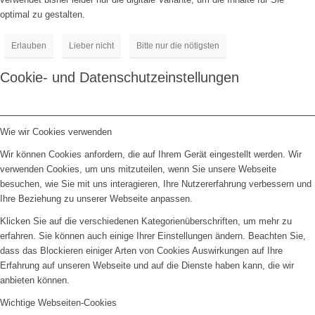
optimal zu gestalten.
Erlauben
Lieber nicht
Bitte nur die nötigsten
Cookie- und Datenschutzeinstellungen
Wie wir Cookies verwenden
Wir können Cookies anfordern, die auf Ihrem Gerät eingestellt werden. Wir
verwenden Cookies, um uns mitzuteilen, wenn Sie unsere Webseite
besuchen, wie Sie mit uns interagieren, Ihre Nutzererfahrung verbessern und
Ihre Beziehung zu unserer Webseite anpassen.
Klicken Sie auf die verschiedenen Kategorienüberschriften, um mehr zu
erfahren. Sie können auch einige Ihrer Einstellungen ändern. Beachten Sie,
dass das Blockieren einiger Arten von Cookies Auswirkungen auf Ihre
Erfahrung auf unseren Webseite und auf die Dienste haben kann, die wir
anbieten können.
Wichtige Webseiten-Cookies