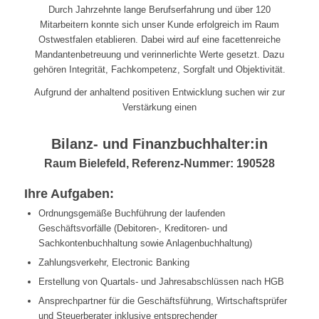
Durch Jahrzehnte lange Berufserfahrung und über 120
Mitarbeitern konnte sich unser Kunde erfolgreich im Raum
Ostwestfalen etablieren. Dabei wird auf eine facettenreiche
Mandantenbetreuung und verinnerlichte Werte gesetzt. Dazu
gehören Integrität, Fachkompetenz, Sorgfalt und Objektivität.
Aufgrund der anhaltend positiven Entwicklung suchen wir zur
Verstärkung einen
Bilanz- und Finanzbuchhalter:in
Raum Bielefeld, Referenz-Nummer: 190528
Ihre Aufgaben:
Ordnungsgemäße Buchführung der laufenden
Geschäftsvorfälle (Debitoren-, Kreditoren- und
Sachkontenbuchhaltung sowie Anlagenbuchhaltung)
Zahlungsverkehr, Electronic Banking
Erstellung von Quartals- und Jahresabschlüssen nach HGB
Ansprechpartner für die Geschäftsführung, Wirtschaftsprüfer
und Steuerberater inklusive entsprechender