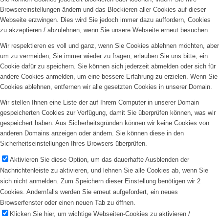
Browsereinstellungen ändern und das Blockieren aller Cookies auf dieser
Webseite erzwingen. Dies wird Sie jedoch immer dazu auffordern, Cookies
zu akzeptieren / abzulehnen, wenn Sie unsere Webseite erneut besuchen.
Wir respektieren es voll und ganz, wenn Sie Cookies ablehnen möchten, aber
um zu vermeiden, Sie immer wieder zu fragen, erlauben Sie uns bitte, ein
Cookie dafür zu speichern. Sie können sich jederzeit abmelden oder sich für
andere Cookies anmelden, um eine bessere Erfahrung zu erzielen. Wenn Sie
Cookies ablehnen, entfernen wir alle gesetzten Cookies in unserer Domain.
Wir stellen Ihnen eine Liste der auf Ihrem Computer in unserer Domain
gespeicherten Cookies zur Verfügung, damit Sie überprüfen können, was wir
gespeichert haben. Aus Sicherheitsgründen können wir keine Cookies von
anderen Domains anzeigen oder ändern. Sie können diese in den
Sicherheitseinstellungen Ihres Browsers überprüfen.
Aktivieren Sie diese Option, um das dauerhafte Ausblenden der
Nachrichtenleiste zu aktivieren, und lehnen Sie alle Cookies ab, wenn Sie
sich nicht anmelden. Zum Speichern dieser Einstellung benötigen wir 2
Cookies. Andernfalls werden Sie erneut aufgefordert, ein neues
Browserfenster oder einen neuen Tab zu öffnen.
Klicken Sie hier, um wichtige Webseiten-Cookies zu aktivieren /