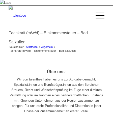
Fachkraft (m/w/d) – Einkommensteuer – Bad
Salzuflen
Sie sind hier:
Startseite
/
Allgemein
/
Fachkraft (m/w/d) – Einkommensteuer – Bad Salzuflen
Über uns:
Wir von talentbee haben es uns zur Aufgabe gemacht,
Spezialist:innen und Berufsträger:innen aus den Bereichen
Steuern, Recht und Wirtschaftsprüfung im Zuge einer direkten
Vermittlung oder im Rahmen eines partnerschaftlichen Einstiegs
mit führenden Unternehmen aus der Region zusammen zu
bringen. Für uns steht Professionalität und Diskretion in jeder
Phase der Zusammenarbeit an erster Stelle.