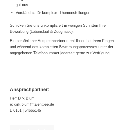
gut aus
Verständnis für komplexe Themenstellungen
Schicken Sie uns unkompliziert in wenigen Schritten Ihre
Bewerbung (Lebenslauf & Zeugnisse).
Ein persönlicher Ansprechpartner steht Ihnen bei Ihren Fragen
und während des kompletten Bewerbungsprozesses unter der
angegebenen Telefonnummer jederzeit gerne zur Verfügung.
Ansprechpartner:
Herr Dirk Blum
e: dirk.blum@talentbee.de
t: 0151 | 54665145