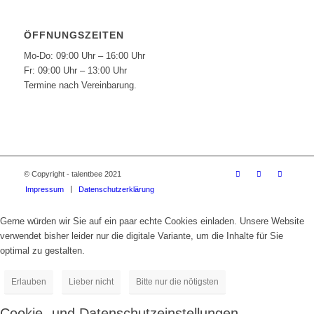
ÖFFNUNGSZEITEN
Mo-Do: 09:00 Uhr – 16:00 Uhr
Fr: 09:00 Uhr – 13:00 Uhr
Termine nach Vereinbarung.
© Copyright - talentbee 2021
Impressum
Datenschutzerklärung
Gerne würden wir Sie auf ein paar echte Cookies einladen. Unsere Website
verwendet bisher leider nur die digitale Variante, um die Inhalte für Sie
optimal zu gestalten.
Erlauben
Lieber nicht
Bitte nur die nötigsten
Cookie- und Datenschutzeinstellungen