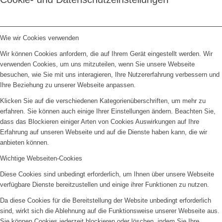
Wie wir Cookies verwenden
Wir können Cookies anfordern, die auf Ihrem Gerät eingestellt werden. Wir
verwenden Cookies, um uns mitzuteilen, wenn Sie unsere Webseite
besuchen, wie Sie mit uns interagieren, Ihre Nutzererfahrung verbessern und
Ihre Beziehung zu unserer Webseite anpassen.
Klicken Sie auf die verschiedenen Kategorienüberschriften, um mehr zu
erfahren. Sie können auch einige Ihrer Einstellungen ändern. Beachten Sie,
dass das Blockieren einiger Arten von Cookies Auswirkungen auf Ihre
Erfahrung auf unseren Webseite und auf die Dienste haben kann, die wir
anbieten können.
Wichtige Webseiten-Cookies
Diese Cookies sind unbedingt erforderlich, um Ihnen über unsere Webseite
verfügbare Dienste bereitzustellen und einige ihrer Funktionen zu nutzen.
Da diese Cookies für die Bereitstellung der Website unbedingt erforderlich
sind, wirkt sich die Ablehnung auf die Funktionsweise unserer Webseite aus.
Sie können Cookies jederzeit blockieren oder löschen, indem Sie Ihre