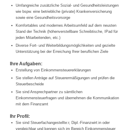
Umfangreiche zusätzliche Sozial- und Gesundheitsleistungen
wie bspw. eine betriebliche (private) Krankenversicherung
sowie eine Gesundheitsvorsorge
Komfortables und modernes Arbeitsumfeld auf dem neusten
Stand der Technik (höhenverstellbare Schreibtische, IPad für
jeden Mitarbeitenden, etc.)
Diverse Fort- und Weiterbildungsmöglichkeiten und gezielte
Unterstützung bei der Erreichung Ihrer beruflichen Ziele
Ihre Aufgaben:
Erstellung von Einkommensteuererklärungen
Sie stellen Anträge auf Steuerermäßigungen und prüfen die
Steuerbescheide
Sie sind Ansprechpartner zu sämtlichen
Einkommensteuerfragen und übernehmen die Kommunikation
mit dem Finanzamt
Ihr Profil:
Sie sind Steuerfachangestellte:r, Dipl.-Finanzwirt:in oder
vergleichbar und kennen sich im Bereich Einkommensteuer