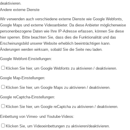
deaktivieren.
Andere externe Dienste
Wir verwenden auch verschiedene externe Dienste wie Google Webfonts,
Google Maps und externe Videoanbieter. Da diese Anbieter möglicherweise
personenbezogene Daten wie Ihre IP-Adresse erfassen, können Sie diese
hier sperren. Bitte beachten Sie, dass dies die Funktionalität und das
Erscheinungsbild unserer Website erheblich beeinträchtigen kann.
Änderungen werden wirksam, sobald Sie die Seite neu laden.
Google Webfont-Einstellungen:
Klicken Sie hier, um Google Webfonts zu aktivieren / deaktivieren.
Google Map-Einstellungen:
Klicken Sie hier, um Google Maps zu aktivieren / deaktivieren.
Google reCaptcha-Einstellungen:
Klicken Sie hier, um Google reCaptcha zu aktivieren / deaktivieren.
Einbettung von Vimeo- und Youtube-Videos:
Klicken Sie, um Videoeinbettungen zu aktivieren/deaktivieren.