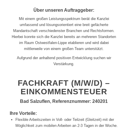
Über unseren Auftraggeber:
Mit einem großen Leistungsspektrum berät die Kanzlei
umfassend und lösungsorientiert eine breit gefächerte
Mandantschaft verschiedenster Branchen und Rechtsformen.
Hierbei konnte sich die Kanzlei bereits an mehreren Standorten
im Raum Ostwestfalen-Lippe etablieren und wird dabei
mittlerweile von einem großen Team unterstützt.
Aufgrund der anhaltend positiven Entwicklung suchen wir
Verstärkung.
FACHKRAFT (M/W/D) –
EINKOMMENSTEUER
Bad Salzuflen, Referenznummer: 240201
Ihre Vorteile:
Flexible Arbeitszeiten in Voll- oder Teilzeit (Gleitzeit) mit der
Möglichkeit zum mobilen Arbeiten an 2-3 Tagen in der Woche.