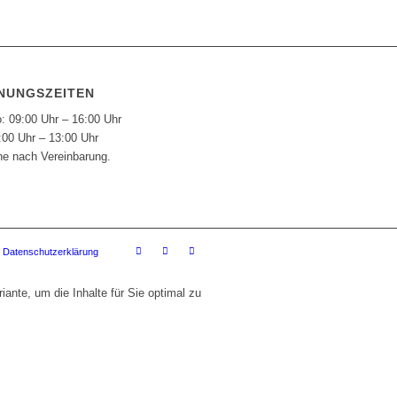
NUNGSZEITEN
: 09:00 Uhr – 16:00 Uhr
:00 Uhr – 13:00 Uhr
ne nach Vereinbarung.
Datenschutzerklärung
ante, um die Inhalte für Sie optimal zu