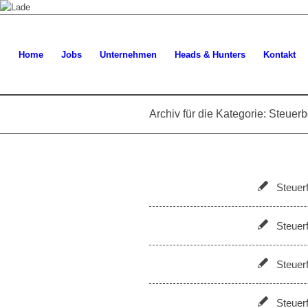
Home
Jobs
Unternehmen
Heads & Hunters
Kontakt
Archiv für die Kategorie: Steuer
Steuerf
Steuer
Steuerf
Steuer