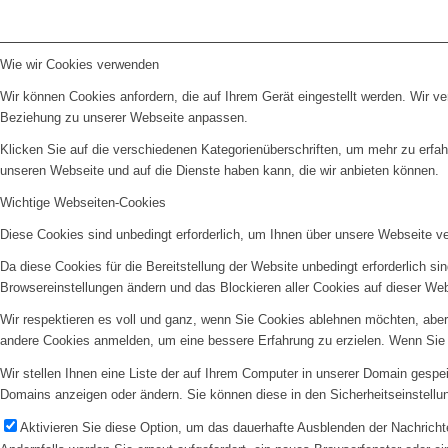
Wie wir Cookies verwenden
Wir können Cookies anfordern, die auf Ihrem Gerät eingestellt werden. Wir v
Beziehung zu unserer Webseite anpassen.
Klicken Sie auf die verschiedenen Kategorienüberschriften, um mehr zu erfah
unseren Webseite und auf die Dienste haben kann, die wir anbieten können.
Wichtige Webseiten-Cookies
Diese Cookies sind unbedingt erforderlich, um Ihnen über unsere Webseite ver
Da diese Cookies für die Bereitstellung der Website unbedingt erforderlich s
Browsereinstellungen ändern und das Blockieren aller Cookies auf dieser We
Wir respektieren es voll und ganz, wenn Sie Cookies ablehnen möchten, aber 
andere Cookies anmelden, um eine bessere Erfahrung zu erzielen. Wenn Sie C
Wir stellen Ihnen eine Liste der auf Ihrem Computer in unserer Domain gesp
Domains anzeigen oder ändern. Sie können diese in den Sicherheitseinstellu
Aktivieren Sie diese Option, um das dauerhafte Ausblenden der Nachrichte