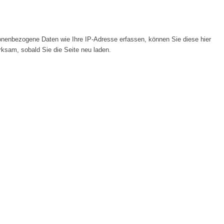
nenbezogene Daten wie Ihre IP-Adresse erfassen, können Sie diese hier
rksam, sobald Sie die Seite neu laden.