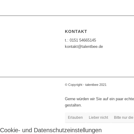
KONTAKT
t.: 0151 54665145
kontakt@talentbee.de
© Copyright - talentbee 2021
Gerne würden wir Sie auf ein paar echte
gestalten.
Erlauben
Lieber nicht
Bitte nur die
Cookie- und Datenschutzeinstellungen