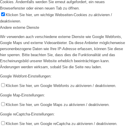
Cookies. Andernfalls werden Sie erneut aufgefordert, ein neues
Browserfenster oder einen neuen Tab zu öffnen.
Klicken Sie hier, um wichtige Webseiten-Cookies zu aktivieren /
deaktivieren.
Andere externe Dienste
Wir verwenden auch verschiedene externe Dienste wie Google Webfonts,
Google Maps und externe Videoanbieter. Da diese Anbieter möglicherweise
personenbezogene Daten wie Ihre IP-Adresse erfassen, können Sie diese
hier sperren. Bitte beachten Sie, dass dies die Funktionalität und das
Erscheinungsbild unserer Website erheblich beeinträchtigen kann.
Änderungen werden wirksam, sobald Sie die Seite neu laden.
Google Webfont-Einstellungen:
Klicken Sie hier, um Google Webfonts zu aktivieren / deaktivieren.
Google Map-Einstellungen:
Klicken Sie hier, um Google Maps zu aktivieren / deaktivieren.
Google reCaptcha-Einstellungen:
Klicken Sie hier, um Google reCaptcha zu aktivieren / deaktivieren.