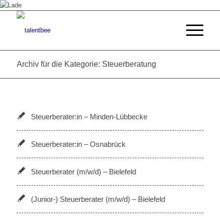
Archiv für die Kategorie: Steuerberatung
Steuerberater:in – Minden-Lübbecke
Steuerberater:in – Osnabrück
Steuerberater (m/w/d) – Bielefeld
(Junior-) Steuerberater (m/w/d) – Bielefeld