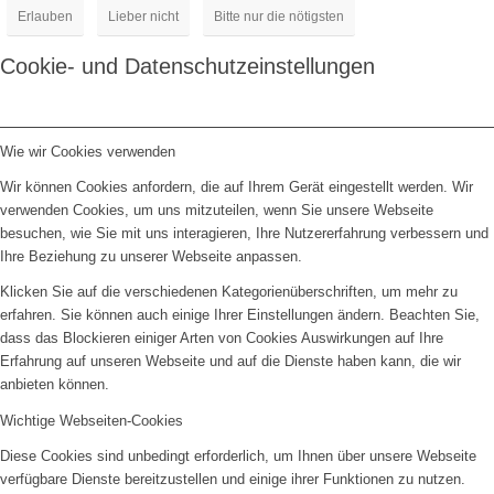
Erlauben
Lieber nicht
Bitte nur die nötigsten
Cookie- und Datenschutzeinstellungen
Wie wir Cookies verwenden
Wir können Cookies anfordern, die auf Ihrem Gerät eingestellt werden. Wir
verwenden Cookies, um uns mitzuteilen, wenn Sie unsere Webseite
besuchen, wie Sie mit uns interagieren, Ihre Nutzererfahrung verbessern und
Ihre Beziehung zu unserer Webseite anpassen.
Klicken Sie auf die verschiedenen Kategorienüberschriften, um mehr zu
erfahren. Sie können auch einige Ihrer Einstellungen ändern. Beachten Sie,
dass das Blockieren einiger Arten von Cookies Auswirkungen auf Ihre
Erfahrung auf unseren Webseite und auf die Dienste haben kann, die wir
anbieten können.
Wichtige Webseiten-Cookies
Diese Cookies sind unbedingt erforderlich, um Ihnen über unsere Webseite
verfügbare Dienste bereitzustellen und einige ihrer Funktionen zu nutzen.