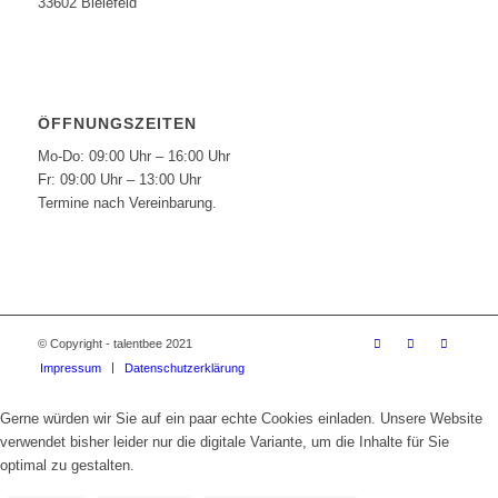
33602 Bielefeld
ÖFFNUNGSZEITEN
Mo-Do: 09:00 Uhr – 16:00 Uhr
Fr: 09:00 Uhr – 13:00 Uhr
Termine nach Vereinbarung.
© Copyright - talentbee 2021
Impressum
Datenschutzerklärung
Gerne würden wir Sie auf ein paar echte Cookies einladen. Unsere Website
verwendet bisher leider nur die digitale Variante, um die Inhalte für Sie
optimal zu gestalten.