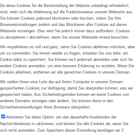
Da diese Cookies für die Bereitstellung der Website unbedingt erforderlich
sind, wirkt sich die Ablehnung auf die Funktionsweise unserer Webseite aus.
Sie können Cookies jederzeit blockieren oder löschen, indem Sie Ihre
Browsereinstellungen ändern und das Blockieren aller Cookies auf dieser
Webseite erzwingen. Dies wird Sie jedoch immer dazu auffordern, Cookies
zu akzeptieren / abzulehnen, wenn Sie unsere Webseite erneut besuchen.
Wir respektieren es voll und ganz, wenn Sie Cookies ablehnen möchten, aber
um zu vermeiden, Sie immer wieder zu fragen, erlauben Sie uns bitte, ein
Cookie dafür zu speichern. Sie können sich jederzeit abmelden oder sich für
andere Cookies anmelden, um eine bessere Erfahrung zu erzielen. Wenn Sie
Cookies ablehnen, entfernen wir alle gesetzten Cookies in unserer Domain.
Wir stellen Ihnen eine Liste der auf Ihrem Computer in unserer Domain
gespeicherten Cookies zur Verfügung, damit Sie überprüfen können, was wir
gespeichert haben. Aus Sicherheitsgründen können wir keine Cookies von
anderen Domains anzeigen oder ändern. Sie können diese in den
Sicherheitseinstellungen Ihres Browsers überprüfen.
Aktivieren Sie diese Option, um das dauerhafte Ausblenden der
Nachrichtenleiste zu aktivieren, und lehnen Sie alle Cookies ab, wenn Sie
sich nicht anmelden. Zum Speichern dieser Einstellung benötigen wir 2