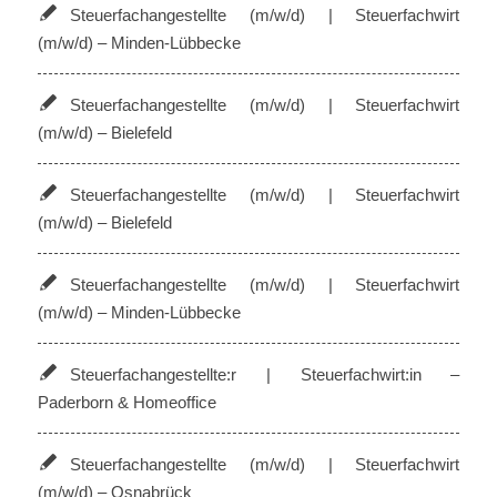
Steuerfachangestellte (m/w/d) | Steuerfachwirt
(m/w/d) – Minden-Lübbecke
Steuerfachangestellte (m/w/d) | Steuerfachwirt
(m/w/d) – Bielefeld
Steuerfachangestellte (m/w/d) | Steuerfachwirt
(m/w/d) – Bielefeld
Steuerfachangestellte (m/w/d) | Steuerfachwirt
(m/w/d) – Minden-Lübbecke
Steuerfachangestellte:r | Steuerfachwirt:in –
Paderborn & Homeoffice
Steuerfachangestellte (m/w/d) | Steuerfachwirt
(m/w/d) – Osnabrück