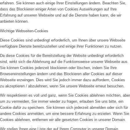
erfahren. Sie können auch einige Ihrer Einstellungen ändern. Beachten Sie,
dass das Blockieren einiger Arten von Cookies Auswirkungen auf Ihre
Erfahrung auf unseren Webseite und auf die Dienste haben kann, die wir
anbieten können.
Wichtige Webseiten-Cookies
Diese Cookies sind unbedingt erforderlich, um Ihnen über unsere Webseite
verfügbare Dienste bereitzustellen und einige ihrer Funktionen zu nutzen.
Da diese Cookies für die Bereitstellung der Website unbedingt erforderlich
sind, wirkt sich die Ablehnung auf die Funktionsweise unserer Webseite aus.
Sie können Cookies jederzeit blockieren oder löschen, indem Sie Ihre
Browsereinstellungen ändern und das Blockieren aller Cookies auf dieser
Webseite erzwingen. Dies wird Sie jedoch immer dazu auffordern, Cookies
zu akzeptieren / abzulehnen, wenn Sie unsere Webseite erneut besuchen.
Wir respektieren es voll und ganz, wenn Sie Cookies ablehnen möchten, aber
um zu vermeiden, Sie immer wieder zu fragen, erlauben Sie uns bitte, ein
Cookie dafür zu speichern. Sie können sich jederzeit abmelden oder sich für
andere Cookies anmelden, um eine bessere Erfahrung zu erzielen. Wenn Sie
Cookies ablehnen, entfernen wir alle gesetzten Cookies in unserer Domain.
Wir stellen Ihnen eine Liste der auf Ihrem Computer in unserer Domain