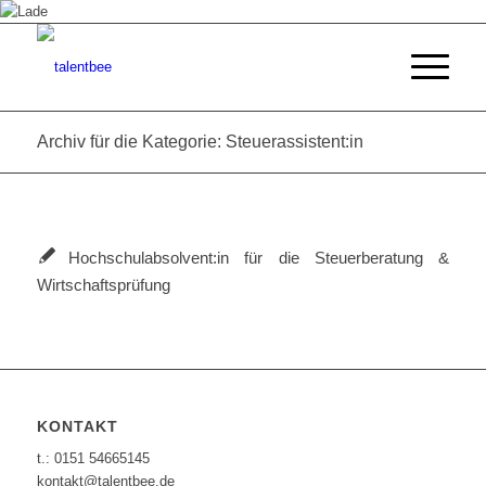
Archiv für die Kategorie: Steuerassistent:in
Hochschulabsolvent:in für die Steuerberatung &
Wirtschaftsprüfung
KONTAKT
t.: 0151 54665145
kontakt@talentbee.de