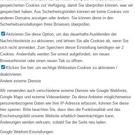
gespeicherten Cookies zur Verfügung, damit Sie überprüfen können, was wir
gespeichert haben. Aus Sicherheitsgründen können wir keine Cookies von
anderen Domains anzeigen oder ändern. Sie können diese in den
Sicherheitseinstellungen Ihres Browsers überprüfen.
Aktivieren Sie diese Option, um das dauerhafte Ausblenden der
Nachrichtenleiste zu aktivieren, und lehnen Sie alle Cookies ab, wenn Sie
sich nicht anmelden. Zum Speichern dieser Einstellung benötigen wir 2
Cookies. Andernfalls werden Sie erneut aufgefordert, ein neues
Browserfenster oder einen neuen Tab zu öffnen.
Klicken Sie hier, um wichtige Webseiten-Cookies zu aktivieren /
deaktivieren.
Andere externe Dienste
Wir verwenden auch verschiedene externe Dienste wie Google Webfonts,
Google Maps und externe Videoanbieter. Da diese Anbieter möglicherweise
personenbezogene Daten wie Ihre IP-Adresse erfassen, können Sie diese
hier sperren. Bitte beachten Sie, dass dies die Funktionalität und das
Erscheinungsbild unserer Website erheblich beeinträchtigen kann.
Änderungen werden wirksam, sobald Sie die Seite neu laden.
Google Webfont-Einstellungen: