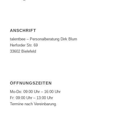
ANSCHRIFT
talentbee – Personalberatung Dirk Blum
Herforder Str. 69
33602 Bielefeld
ÖFFNUNGSZEITEN
Mo-Do: 09:00 Uhr – 16:00 Uhr
Fr: 09:00 Uhr – 13:00 Uhr
Termine nach Vereinbarung.