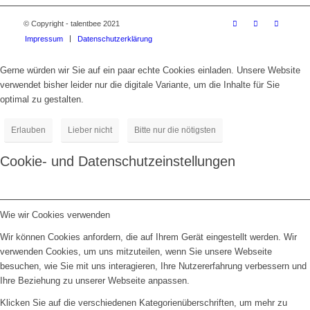
© Copyright - talentbee 2021
Impressum
Datenschutzerklärung
Gerne würden wir Sie auf ein paar echte Cookies einladen. Unsere Website
verwendet bisher leider nur die digitale Variante, um die Inhalte für Sie
optimal zu gestalten.
Erlauben
Lieber nicht
Bitte nur die nötigsten
Cookie- und Datenschutzeinstellungen
Wie wir Cookies verwenden
Wir können Cookies anfordern, die auf Ihrem Gerät eingestellt werden. Wir
verwenden Cookies, um uns mitzuteilen, wenn Sie unsere Webseite
besuchen, wie Sie mit uns interagieren, Ihre Nutzererfahrung verbessern und
Ihre Beziehung zu unserer Webseite anpassen.
Klicken Sie auf die verschiedenen Kategorienüberschriften, um mehr zu